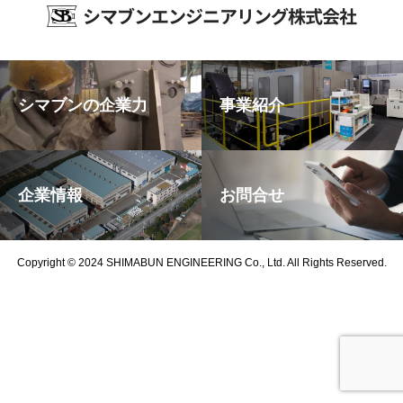
シマブンの企業力
事業紹介
企業情報
お問合せ
Copyright © 2024 SHIMABUN ENGINEERING Co., Ltd. All Rights Reserved.