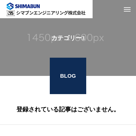
カテゴリー3
BLOG
登録されている記事はございません。